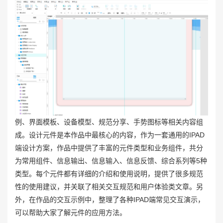
例、界面模板、设备模型、规范分享、手势图标等相关内容组
成。设计元件是本作品中最核心的内容，作为一套通用的IPAD
端设计方案，作品中提供了丰富的元件类型和业务组件，共分
为常用组件、信息输出、信息输入、信息反馈、综合系列等5种
类型。每个元件都有详细的介绍和使用说明，提供了很多规范
性的使用建议，并关联了相关交互规范和用户体验类文章。另
外，在作品的交互示例中，整理了各种IPAD端常见交互演示，
可以帮助大家了解元件的应用方法。