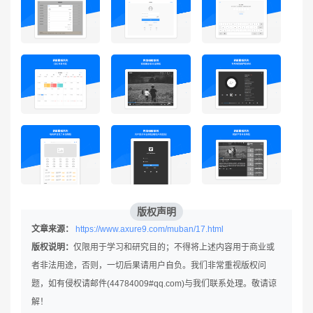
版权声明
文章来源：
https://www.axure9.com/muban/17.html
版权说明：
仅限用于学习和研究目的；不得将上述内容用于商业或
者非法用途，否则，一切后果请用户自负。我们非常重视版权问
题，如有侵权请邮件(44784009#qq.com)与我们联系处理。敬请谅
解！