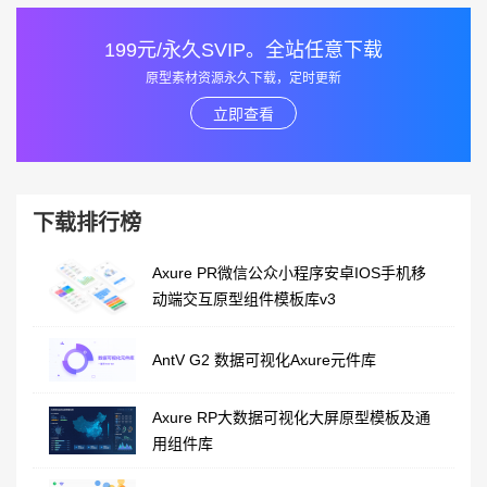
199元/永久SVIP。全站任意下载
原型素材资源永久下载，定时更新
立即查看
下载排行榜
Axure PR微信公众小程序安卓IOS手机移
动端交互原型组件模板库v3
AntV G2 数据可视化Axure元件库
Axure RP大数据可视化大屏原型模板及通
用组件库