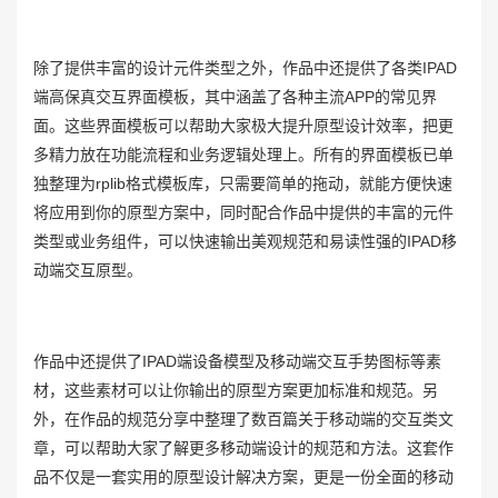
除了提供丰富的设计元件类型之外，作品中还提供了各类IPAD
端高保真交互界面模板，其中涵盖了各种主流APP的常见界
面。这些界面模板可以帮助大家极大提升原型设计效率，把更
多精力放在功能流程和业务逻辑处理上。所有的界面模板已单
独整理为rplib格式模板库，只需要简单的拖动，就能方便快速
将应用到你的原型方案中，同时配合作品中提供的丰富的元件
类型或业务组件，可以快速输出美观规范和易读性强的IPAD移
动端交互原型。
作品中还提供了IPAD端设备模型及移动端交互手势图标等素
材，这些素材可以让你输出的原型方案更加标准和规范。另
外，在作品的规范分享中整理了数百篇关于移动端的交互类文
章，可以帮助大家了解更多移动端设计的规范和方法。这套作
品不仅是一套实用的原型设计解决方案，更是一份全面的移动