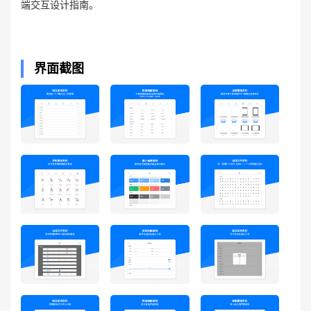
端交互设计指南。
界面截图