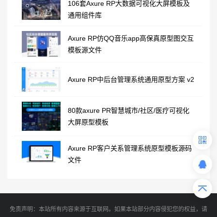
106套Axure RP大数据可视化大屏模板及
通用组件库
Axure RP仿QQ音乐app高保真原型图交互
模板源文件
Axure RP中后台管理系统通用原型方案 v2
80款axure PR智慧城市/社区/医疗可视化
大屏原型模板
Axure RP客户关系管理系统原型模板源码
文件
免责声明：本站所有内容来源于互联网。如果本站部分内容侵犯您的权益，请