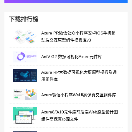
下载排行榜
Axure PR微信公众小程序安卓IOS手机移
动端交互原型组件模板库v3
AntV G2 数据可视化Axure元件库
Axure RP大数据可视化大屏原型模板及通
用组件库
Axure微信小程序WeUI高保真交互组件库
Axure8/9/10元件库前后端Web原型设计图
组件高保真rp源文件