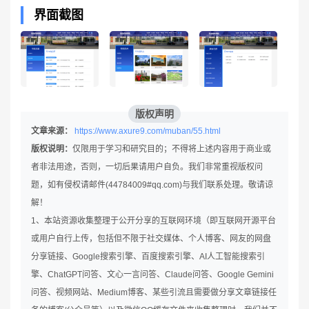
界面截图
版权声明
文章来源：
https://www.axure9.com/muban/55.html
版权说明：
仅限用于学习和研究目的；不得将上述内容用于商业或
者非法用途，否则，一切后果请用户自负。我们非常重视版权问
题，如有侵权请邮件(44784009#qq.com)与我们联系处理。敬请谅
解！
1、本站资源收集整理于公开分享的互联网环境（即互联网开源平台
或用户自行上传，包括但不限于社交媒体、个人博客、网友的网盘
分享链接、Google搜索引擎、百度搜索引擎、AI人工智能搜索引
擎、ChatGPT问答、文心一言问答、Claude问答、Google Gemini
问答、视频网站、Medium博客、某些引流且需要做分享文章链接任