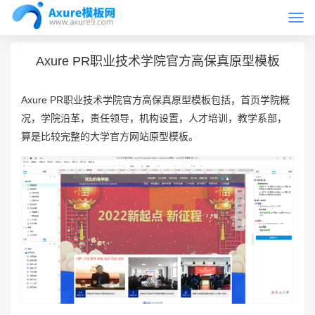
Togg
首页
Axure原型模板
navi
Axure PR职业技术学院官方高保真原型模板
Axure PR职业技术学院官方高保真原型模板包括，首页学院概
况，学院沿革，责任领导，机构设置，人才培训，教学系部，
算是比较完整的大学官方网站原型模板。