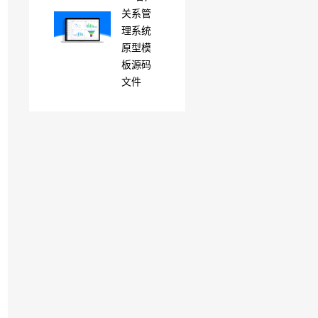
关系管
理系统
原型模
板源码
文件