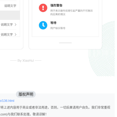
版权声明
e/136.html
得将上述内容用于商业或者非法用途，否则，一切后果请用户自负。我们非常重视
q.com)与我们联系处理。敬请谅解！