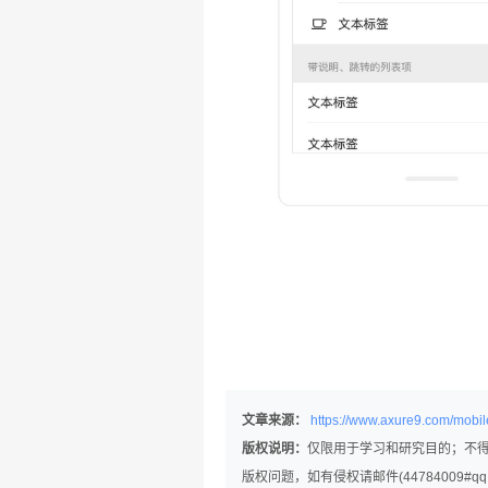
文章来源：
https://www.axure9.com/mobil
版权说明：
仅限用于学习和研究目的；不
版权问题，如有侵权请邮件(44784009#q