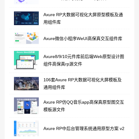
Axure RP大数据可视化大屏原型模板及通
用组件库
Axure微信小程序WeUI高保真交互组件库
Axure8/9/10元件库前后端Web原型设计图
组件高保真rp源文件
106套Axure RP大数据可视化大屏模板及
通用组件库
Axure RP仿QQ音乐app高保真原型图交互
模板源文件
Axure RP中后台管理系统通用原型方案 v2