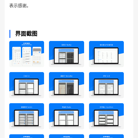
表示感谢。
界面截图