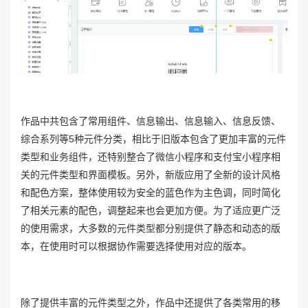
作品中共包含了常用组件、信息输出、信息输入、信息反馈、
综合系列等5种元件分类，相比于旧版本包含了更加丰富的元件
类型和业务组件，还特别整合了微信小程序和支付宝小程序相
关的元件类型和界面模板。另外，新版应用了全新的设计风格
和配色方案，整体使用较为安全的蓝色作为主色调，同时简化
了相关元素的配色，调整起来也会更加方便。为了适应更广泛
的使用需求，大多数的元件类型都分别提供了静态和动态的版
本，在使用时可以根据协作需要选择使用对应的版本。
除了提供丰富的元件类型之外，作品中还提供了各类常用的移