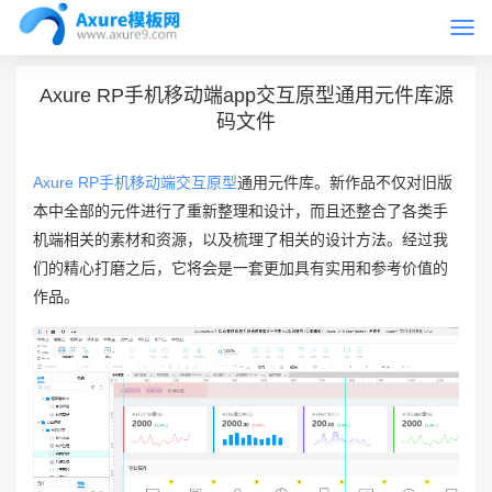
Togg
首页
Axure原型模板
navi
Axure RP手机移动端app交互原型通用元件库源
码文件
Axure RP手机移动端交互原型
通用元件库。新作品不仅对旧版
本中全部的元件进行了重新整理和设计，而且还整合了各类手
机端相关的素材和资源，以及梳理了相关的设计方法。经过我
们的精心打磨之后，它将会是一套更加具有实用和参考价值的
作品。