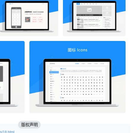
版权声明
n/18.html