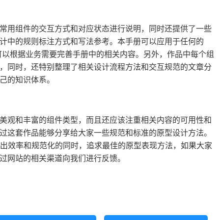
常用组件的交互方式和对应状态进行说明，同时还提供了一些
计中的规则标注方式和写法参考。本手册可以应用于任何的
可以根据业务需要完善手册中的相关内容。另外，作品中每个组
，同时，还特别整理了相关设计流程方法和交互规范的文章分
己的知识体系。
美观和丰富的组件类型，而且还应该注重相关内容的可用性和
过这套作品能够分享给大家一些规范和标准的原型设计方法。
证输出效率和规范化的同时，追求最佳的原型表现方法，如果大家
过网站的相关渠道向我们进行反馈。