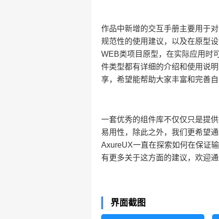
作品中新增的交互手册主要用于对
规范性的使用建议，以及在原型设
WEB类项目原型，在实际应用时
件类型都有详细的介绍和使用说明
享，希望能帮助大家丰富和完善自
一套优秀的组件库不仅仅只是提供
易用性，除此之外，我们更希望通
AxureUX一直在探索如何在保
有更多关于这方面的建议，欢迎通
界面截图