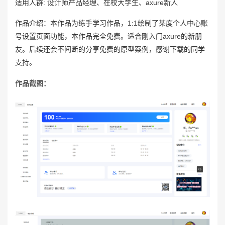
适用人群: 设计师产品经理、在校大学生、axure新人
作品介绍：本作品为练手学习作品，1:1绘制了某度个人中心账
号设置页面功能，本作品完全免费。适合刚入门axure的新朋
友。后续还会不间断的分享免费的原型案例，感谢下载的同学
支持。
作品截图：