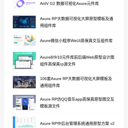
AntV G2 数据可视化Axure元件库
Axure RP大数据可视化大屏原型模板及通
用组件库
Axure微信小程序WeUI高保真交互组件库
Axure8/9/10元件库前后端Web原型设计图
组件高保真rp源文件
106套Axure RP大数据可视化大屏模板及
通用组件库
Axure RP仿QQ音乐app高保真原型图交互
模板源文件
Axure RP中后台管理系统通用原型方案 v2