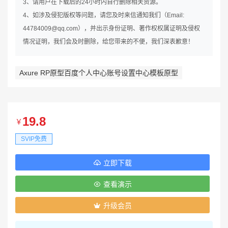
3、请用户在下载后的24小时内自行删除相关资源。
4、如涉及侵犯版权等问题，请您及时来信通知我们（Email:
44784009@qq.com），并出示身份证明、著作权权属证明及侵权
情况证明，我们会及时删除，给您带来的不便，我们深表歉意！
Axure RP原型百度个人中心账号设置中心模板原型
19.8
￥
SVIP免费
立即下载
查看演示
升级会员