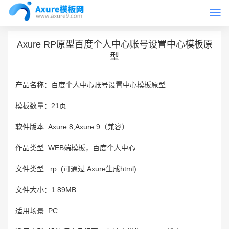
Togg
首页
Axure原型模板
navi
Axure RP原型百度个人中心账号设置中心模板原
型
产品名称：百度个人中心账号设置中心模板原型
模板数量：21页
软件版本: Axure 8,Axure 9（兼容）
作品类型: WEB端模板，百度个人中心
文件类型: .rp (可通过 Axure生成html)
文件大小：1.89MB
适用场景: PC