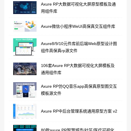
Axure RP大数据可视化大屏原型模板及通
用组件库
Axure微信小程序WeUI高保真交互组件库
Axure8/9/10元件库前后端Web原型设计图
组件高保真rp源文件
106套Axure RP大数据可视化大屏模板及
通用组件库
Axure RP仿QQ音乐app高保真原型图交互
模板源文件
Axure RP中后台管理系统通用原型方案 v2
80款axure PR智慧城市/社区/医疗可视化