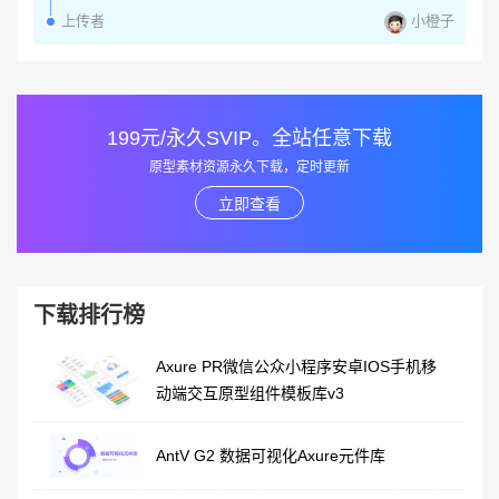
小橙子
上传者
199元/永久SVIP。全站任意下载
原型素材资源永久下载，定时更新
立即查看
下载排行榜
Axure PR微信公众小程序安卓IOS手机移
动端交互原型组件模板库v3
AntV G2 数据可视化Axure元件库