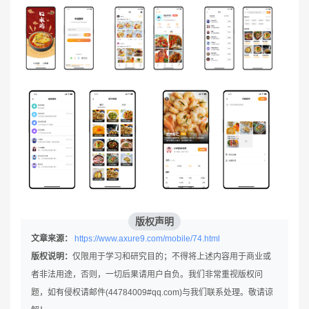
版权声明
文章来源：
https://www.axure9.com/mobile/74.html
版权说明：
仅限用于学习和研究目的；不得将上述内容用于商业或
者非法用途，否则，一切后果请用户自负。我们非常重视版权问
题，如有侵权请邮件(44784009#qq.com)与我们联系处理。敬请谅