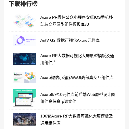
下载排行榜
Axure PR微信公众小程序安卓IOS手机移
动端交互原型组件模板库v3
AntV G2 数据可视化Axure元件库
Axure RP大数据可视化大屏原型模板及通
用组件库
Axure微信小程序WeUI高保真交互组件库
Axure8/9/10元件库前后端Web原型设计图
组件高保真rp源文件
106套Axure RP大数据可视化大屏模板及
通用组件库